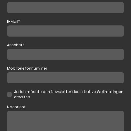
E-Mail
*
Anschrift
Mobiltelefonnummer
Ja, ich möchte den Newsletter der Initiative Wollmatingen
erhalten
Nachricht