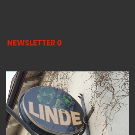
NEWSLETTER 0
xxx